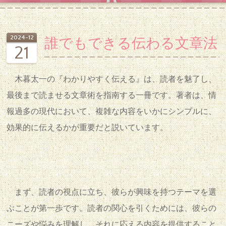
2024
-
12
誰でもできる伝わる文章法
21
木暮太一の『わかりやすく伝える』は、読者を魅了し、
最後まで読ませる文章術を指南する一冊です。著者は、情
報過多の現代において、複雑な内容をいかにシンプルに、
効果的に伝えるかが重要だと説いています。
まず、読者の視点に立ち、彼らが興味を持つテーマを選
ぶことが第一歩です。読者の関心を引くためには、彼らの
ニーズや悩みを理解し、それに応える内容を提供すること