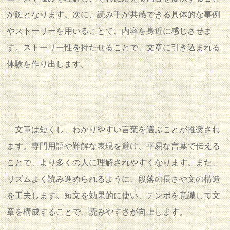
が鍵となります。次に、読み手が共感できる具体的な事例
やストーリーを用いることで、内容を身近に感じさせま
す。ストーリー性を持たせることで、文章に引き込まれる
体験を作り出します。
文章は短くし、わかりやすい言葉を選ぶことが推奨され
ます。専門用語や難解な表現を避け、平易な言葉で伝える
ことで、より多くの人に理解されやすくなります。また、
リズムよく読み進められるように、段落の長さや文の構造
を工夫します。短文を効果的に使い、テンポを意識して文
章を構成することで、読みやすさが向上します。