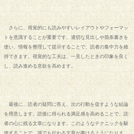
さらに、視覚的にも読みやすいレイアウトやフォーマッ
トを意識することが重要です。適切な見出しや箇条書きを
使い、情報を整理して提示することで、読者の集中力を維
持できます。視覚的な工夫は、一見したときの印象を良く
し、読み進める意欲を高めます。
最後に、読者の疑問に答え、次の行動を促すような結論
を用意します。読後に得られる満足感を高めることで、読
者の心に残る文章になります。このようなテクニックを駆
使することで、誰でも伝わる文章が書けるようになりま